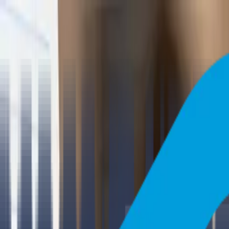
24/7 bereikbaar