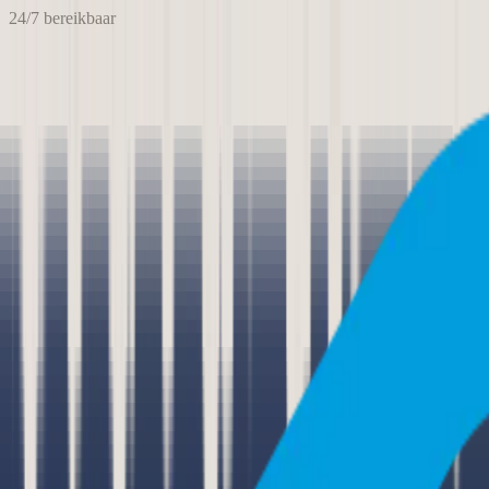
24/7 bereikbaar